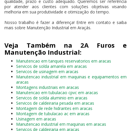
qualidade, prazo e custo adequado. Queremos ser referência
por atender aos clientes com soluções objetivas visando
melhoria em sua produtividade e otimização do tempo.
Nosso trabalho é fazer a diferença! Entre em contato e saiba
mais sobre Manutenção Industrial em Araçás.
Veja Também na 2A Furos e
Manutenção Industrial:
Manutencao em tanques reservatorios em aracas
Servicos de solda amarela em aracas
Servicos de usinagem em aracas
Manutencao industrial em maquinas e equipamentos em
aracas
Montagens industriais em aracas
Manutencao em tubulacao cpvc em aracas
Servicos de solda aluminio em aracas
Servicos de caldeiraria pesada em aracas
Montagem de rede hidrantes em aracas
Montagem de tubulacao ac em aracas
Usinagem em aracas
Manutencao industrial em maquinas em aracas
Servicos de caldeiraria em aracas