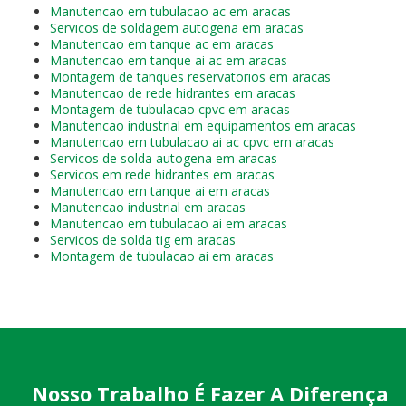
Manutencao em tubulacao ac em aracas
Servicos de soldagem autogena em aracas
Manutencao em tanque ac em aracas
Manutencao em tanque ai ac em aracas
Montagem de tanques reservatorios em aracas
Manutencao de rede hidrantes em aracas
Montagem de tubulacao cpvc em aracas
Manutencao industrial em equipamentos em aracas
Manutencao em tubulacao ai ac cpvc em aracas
Servicos de solda autogena em aracas
Servicos em rede hidrantes em aracas
Manutencao em tanque ai em aracas
Manutencao industrial em aracas
Manutencao em tubulacao ai em aracas
Servicos de solda tig em aracas
Montagem de tubulacao ai em aracas
Nosso Trabalho É Fazer A Diferença