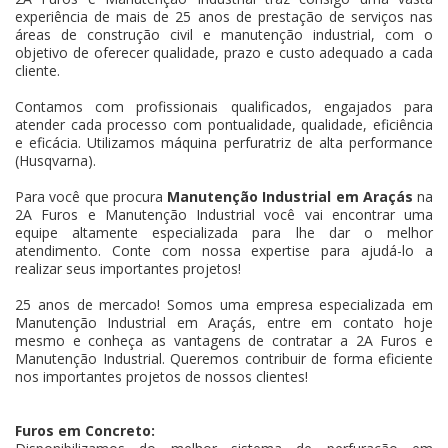
experiência de mais de 25 anos de prestação de serviços nas
áreas de construção civil e manutenção industrial, com o
objetivo de oferecer qualidade, prazo e custo adequado a cada
cliente.
Contamos com profissionais qualificados, engajados para
atender cada processo com pontualidade, qualidade, eficiência
e eficácia. Utilizamos máquina perfuratriz de alta performance
(Husqvarna).
Para você que procura
Manutenção Industrial em Araçás
na
2A Furos e Manutenção Industrial você vai encontrar uma
equipe altamente especializada para lhe dar o melhor
atendimento. Conte com nossa expertise para ajudá-lo a
realizar seus importantes projetos!
25 anos de mercado! Somos uma empresa especializada em
Manutenção Industrial em Araçás, entre em contato hoje
mesmo e conheça as vantagens de contratar a 2A Furos e
Manutenção Industrial. Queremos contribuir de forma eficiente
nos importantes projetos de nossos clientes!
Furos em Concreto: