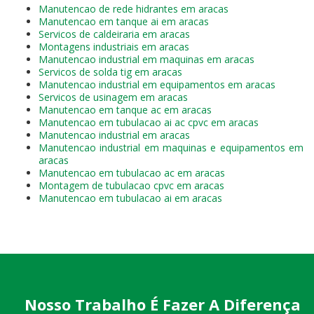
Manutencao de rede hidrantes em aracas
Manutencao em tanque ai em aracas
Servicos de caldeiraria em aracas
Montagens industriais em aracas
Manutencao industrial em maquinas em aracas
Servicos de solda tig em aracas
Manutencao industrial em equipamentos em aracas
Servicos de usinagem em aracas
Manutencao em tanque ac em aracas
Manutencao em tubulacao ai ac cpvc em aracas
Manutencao industrial em aracas
Manutencao industrial em maquinas e equipamentos em
aracas
Manutencao em tubulacao ac em aracas
Montagem de tubulacao cpvc em aracas
Manutencao em tubulacao ai em aracas
Nosso Trabalho É Fazer A Diferença