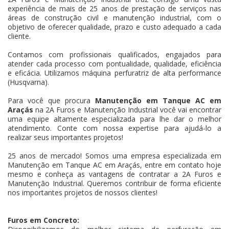
experiência de mais de 25 anos de prestação de serviços nas
áreas de construção civil e manutenção industrial, com o
objetivo de oferecer qualidade, prazo e custo adequado a cada
cliente.
Contamos com profissionais qualificados, engajados para
atender cada processo com pontualidade, qualidade, eficiência
e eficácia. Utilizamos máquina perfuratriz de alta performance
(Husqvarna).
Para você que procura
Manutenção em Tanque AC em
Araçás
na 2A Furos e Manutenção Industrial você vai encontrar
uma equipe altamente especializada para lhe dar o melhor
atendimento. Conte com nossa expertise para ajudá-lo a
realizar seus importantes projetos!
25 anos de mercado! Somos uma empresa especializada em
Manutenção em Tanque AC em Araçás, entre em contato hoje
mesmo e conheça as vantagens de contratar a 2A Furos e
Manutenção Industrial. Queremos contribuir de forma eficiente
nos importantes projetos de nossos clientes!
Furos em Concreto: