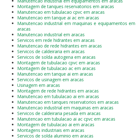
Manutencao industrial em equipamentos em aracas
Montagem de tanques reservatorios em aracas
Manutencao em tubulacao cpvc em aracas
Manutencao em tanque ai ac em aracas
Manutencao industrial em maquinas e equipamentos em
aracas
Manutencao industrial em aracas
Servicos em rede hidrantes em aracas
Manutencao de rede hidrantes em aracas
Servicos de caldeiraria em aracas
Servicos de solda autogena em aracas
Montagem de tubulacao cpvc em aracas
Montagem de tubulacao ac em aracas
Manutencao em tanque ai em aracas
Servicos de usinagem em aracas
Usinagem em aracas
Montagem de rede hidrantes em aracas
Manutencao em tubulacao ai em aracas
Manutencao em tanques reservatorios em aracas
Manutencao industrial em maquinas em aracas
Servicos de caldeiraria pesada em aracas
Manutencao em tubulacao ai ac cpvc em aracas
Montagem de tubulacao ai em aracas
Montagens industriais em aracas
Servicos de solda aluminio em aracas