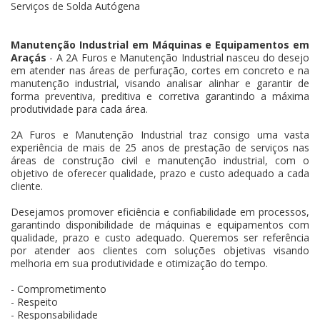
Serviços de Solda Autógena
Manutenção Industrial em Máquinas e Equipamentos em
Araçás
- A 2A Furos e Manutenção Industrial nasceu do desejo
em atender nas áreas de perfuração, cortes em concreto e na
manutenção industrial, visando analisar alinhar e garantir de
forma preventiva, preditiva e corretiva garantindo a máxima
produtividade para cada área.
2A Furos e Manutenção Industrial traz consigo uma vasta
experiência de mais de 25 anos de prestação de serviços nas
áreas de construção civil e manutenção industrial, com o
objetivo de oferecer qualidade, prazo e custo adequado a cada
cliente.
Desejamos promover eficiência e confiabilidade em processos,
garantindo disponibilidade de máquinas e equipamentos com
qualidade, prazo e custo adequado. Queremos ser referência
por atender aos clientes com soluções objetivas visando
melhoria em sua produtividade e otimização do tempo.
- Comprometimento
- Respeito
- Responsabilidade