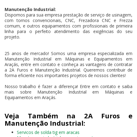
Manutenção Industrial:
Dispomos para sua empresa prestação de serviço de usinagem,
com tornos convencionais, CNC, Frezadora CNC e Frezza
comum, e outros equipamentos com profissionais de primeira
linha para o perfeito atendimento das exigências do seu
projeto.
25 anos de mercado! Somos uma empresa especializada em
Manutenção Industrial em Máquinas e Equipamentos em
Araçás, entre em contato e conheça as vantagens de contratar
a 2A Furos e Manutenção Industrial. Queremos contribuir de
forma eficiente nos importantes projetos de nossos clientes!
Nosso trabalho é fazer a diferença! Entre em contato e saiba
mais sobre Manutenção Industrial em Máquinas e
Equipamentos em Araçás.
Veja Também na 2A Furos e
Manutenção Industrial:
Servicos de solda tig em aracas