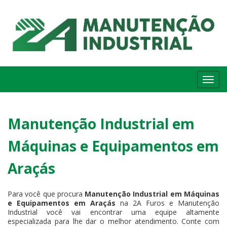
Me
Manutenção Industrial em
Máquinas e Equipamentos em
Araçás
Para você que procura
Manutenção Industrial em Máquinas
e Equipamentos em Araçás
na 2A Furos e Manutenção
Industrial você vai encontrar uma equipe altamente
especializada para lhe dar o melhor atendimento. Conte com